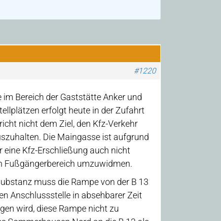
#1220
 im Bereich der Gaststätte Anker und
ellplätzen erfolgt heute in der Zufahrt
icht nicht dem Ziel, den Kfz-Verkehr
uszuhalten. Die Maingasse ist aufgrund
r eine Kfz-Erschließung auch nicht
inem Fußgängerbereich umzuwidmen.
substanz muss die Rampe von der B 13
en Anschlussstelle in absehbarer Zeit
gen wird, diese Rampe nicht zu