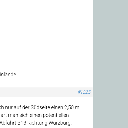
inlände
#1325
 nur auf der Südseite einen 2,50 m
art man sich einen potentiellen
/Abfahrt B13 Richtung Würzburg.