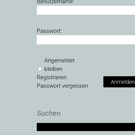
Benutzername:
Passwort:
Angemeldet
bleiben
Registrieren
Anmelden
Passwort vergessen
Suchen