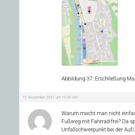
Abbildung 37: Erschließung Ma
12. November 2021 um 16:38 Uhr
Warum macht man nicht einfach
Fußweg mit Fahrrad frei? Da sp
Unfallschwerpunkt bei der Auf