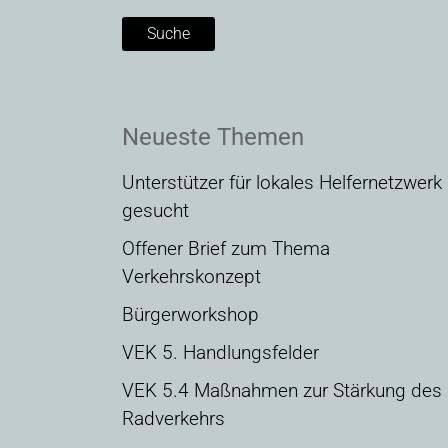
Neueste Themen
Unterstützer für lokales Helfernetzwerk
gesucht
Offener Brief zum Thema
Verkehrskonzept
Bürgerworkshop
VEK 5. Handlungsfelder
VEK 5.4 Maßnahmen zur Stärkung des
Radverkehrs