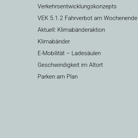
Verkehrsentwicklungskonzepts
VEK 5.1.2 Fahrverbot am Wochenende
Aktuell: Klimabänderaktion
Klimabänder
E-Mobilität – Ladesäulen
Geschwindigkeit im Altort
Parken am Plan