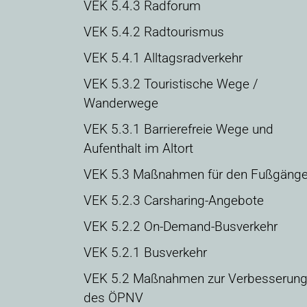
VEK 5.4.3 Radforum
VEK 5.4.2 Radtourismus
VEK 5.4.1 Alltagsradverkehr
VEK 5.3.2 Touristische Wege /
Wanderwege
VEK 5.3.1 Barrierefreie Wege und
Aufenthalt im Altort
VEK 5.3 Maßnahmen für den Fußgänge
VEK 5.2.3 Carsharing-Angebote
VEK 5.2.2 On-Demand-Busverkehr
VEK 5.2.1 Busverkehr
VEK 5.2 Maßnahmen zur Verbesserun
des ÖPNV