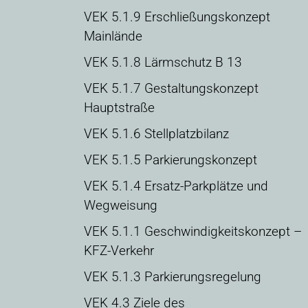
VEK 5.1.9 Erschließungskonzept
Mainlände
VEK 5.1.8 Lärmschutz B 13
VEK 5.1.7 Gestaltungskonzept
Hauptstraße
VEK 5.1.6 Stellplatzbilanz
VEK 5.1.5 Parkierungskonzept
VEK 5.1.4 Ersatz-Parkplätze und
Wegweisung
VEK 5.1.1 Geschwindigkeitskonzept –
KFZ-Verkehr
VEK 5.1.3 Parkierungsregelung
VEK 4.3 Ziele des