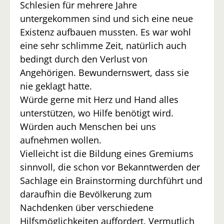
Schlesien für mehrere Jahre
untergekommen sind und sich eine neue
Existenz aufbauen mussten. Es war wohl
eine sehr schlimme Zeit, natürlich auch
bedingt durch den Verlust von
Angehörigen. Bewundernswert, dass sie
nie geklagt hatte.
Würde gerne mit Herz und Hand alles
unterstützen, wo Hilfe benötigt wird.
Würden auch Menschen bei uns
aufnehmen wollen.
Vielleicht ist die Bildung eines Gremiums
sinnvoll, die schon vor Bekanntwerden der
Sachlage ein Brainstorming durchführt und
daraufhin die Bevölkerung zum
Nachdenken über verschiedene
Hilfsmöglichkeiten auffordert. Vermutlich