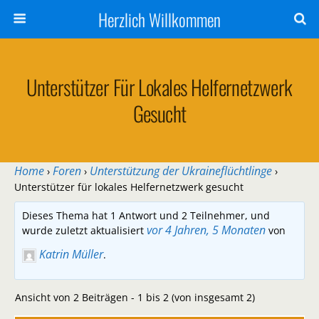
Herzlich Willkommen
Unterstützer Für Lokales Helfernetzwerk
Gesucht
Home
Foren
Unterstützung der Ukraineflüchtlinge
›
›
›
Unterstützer für lokales Helfernetzwerk gesucht
Dieses Thema hat 1 Antwort und 2 Teilnehmer, und
vor 4 Jahren, 5 Monaten
wurde zuletzt aktualisiert
von
Katrin Müller
.
Ansicht von 2 Beiträgen - 1 bis 2 (von insgesamt 2)