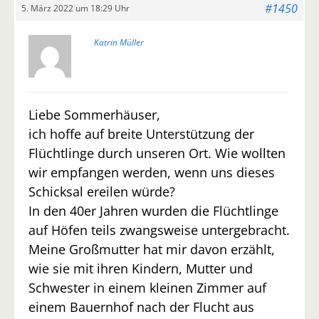
#1450
5. März 2022 um 18:29 Uhr
Katrin Müller
Liebe Sommerhäuser,
ich hoffe auf breite Unterstützung der
Flüchtlinge durch unseren Ort. Wie wollten
wir empfangen werden, wenn uns dieses
Schicksal ereilen würde?
In den 40er Jahren wurden die Flüchtlinge
auf Höfen teils zwangsweise untergebracht.
Meine Großmutter hat mir davon erzählt,
wie sie mit ihren Kindern, Mutter und
Schwester in einem kleinen Zimmer auf
einem Bauernhof nach der Flucht aus