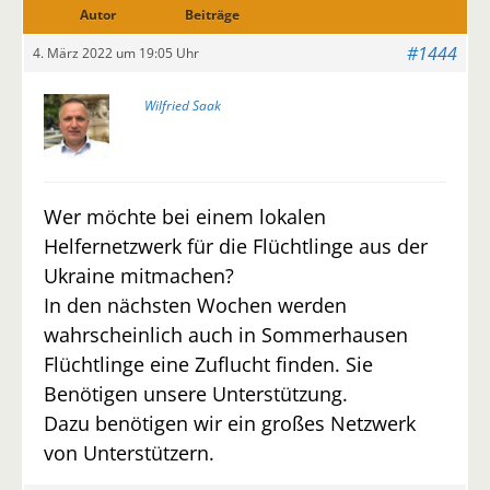
Autor
Beiträge
#1444
4. März 2022 um 19:05 Uhr
Wilfried Saak
Wer möchte bei einem lokalen
Helfernetzwerk für die Flüchtlinge aus der
Ukraine mitmachen?
In den nächsten Wochen werden
wahrscheinlich auch in Sommerhausen
Flüchtlinge eine Zuflucht finden. Sie
Benötigen unsere Unterstützung.
Dazu benötigen wir ein großes Netzwerk
von Unterstützern.