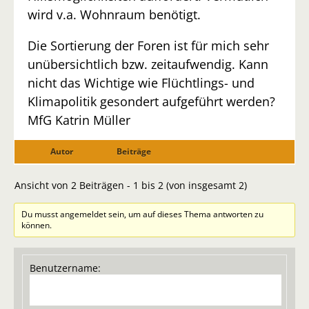
wird v.a. Wohnraum benötigt.
Die Sortierung der Foren ist für mich sehr
unübersichtlich bzw. zeitaufwendig. Kann
nicht das Wichtige wie Flüchtlings- und
Klimapolitik gesondert aufgeführt werden?
MfG Katrin Müller
Autor
Beiträge
Ansicht von 2 Beiträgen - 1 bis 2 (von insgesamt 2)
Du musst angemeldet sein, um auf dieses Thema antworten zu
können.
Benutzername: