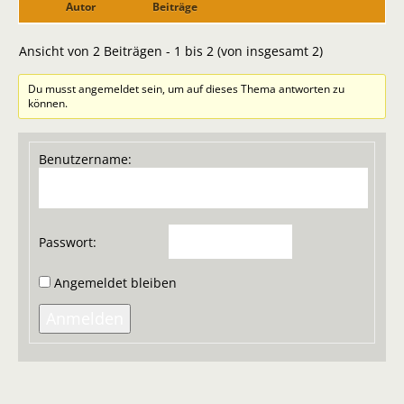
Autor
Beiträge
Ansicht von 2 Beiträgen - 1 bis 2 (von insgesamt 2)
Du musst angemeldet sein, um auf dieses Thema antworten zu
können.
Benutzername:
Passwort:
Angemeldet bleiben
Anmelden