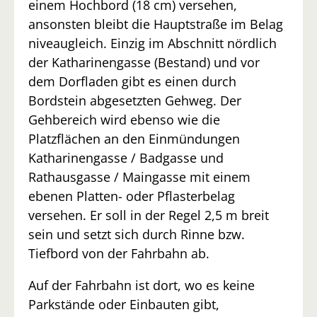
einem Hochbord (18 cm) versehen,
ansonsten bleibt die Hauptstraße im Belag
niveaugleich. Einzig im Abschnitt nördlich
der Katharinengasse (Bestand) und vor
dem Dorfladen gibt es einen durch
Bordstein abgesetzten Gehweg. Der
Gehbereich wird ebenso wie die
Platzflächen an den Einmündungen
Katharinengasse / Badgasse und
Rathausgasse / Maingasse mit einem
ebenen Platten- oder Pflasterbelag
versehen. Er soll in der Regel 2,5 m breit
sein und setzt sich durch Rinne bzw.
Tiefbord von der Fahrbahn ab.
Auf der Fahrbahn ist dort, wo es keine
Parkstände oder Einbauten gibt,