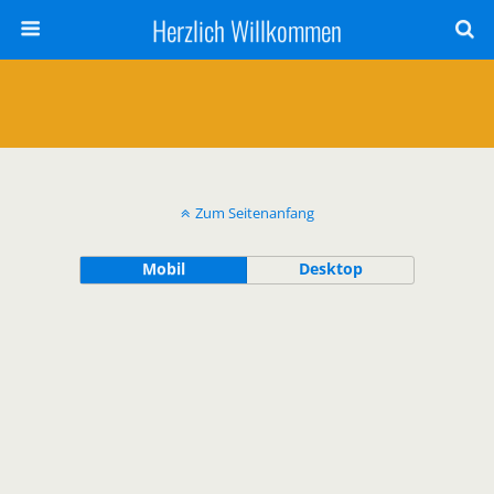
Herzlich Willkommen
Zum Seitenanfang
Mobil
Desktop